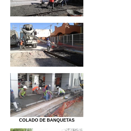
COLADO DE BANQUETAS