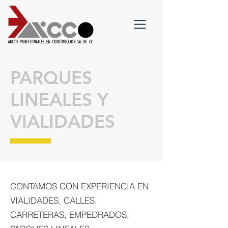
PARQUES
LINEALES Y
VIALIDADES
CONTAMOS CON EXPERIENCIA EN
VIALIDADES, CALLES,
CARRETERAS, EMPEDRADOS,