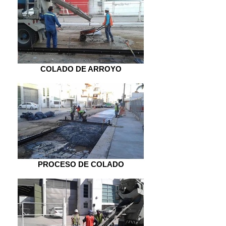
COLADO DE ARROYO
PROCESO DE COLADO