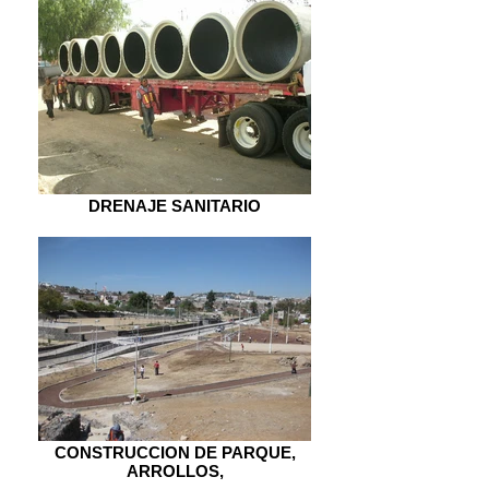
DRENAJE SANITARIO
CONSTRUCCION DE PARQUE,
ARROLLOS,