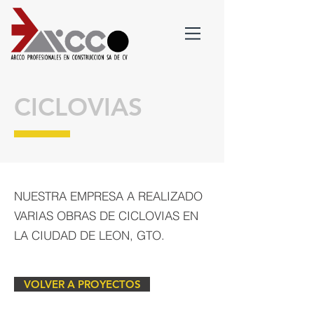
CICLOVIAS
NUESTRA EMPRESA A REALIZADO
VARIAS OBRAS DE CICLOVIAS EN
LA CIUDAD DE LEON, GTO.
VOLVER A PROYECTOS